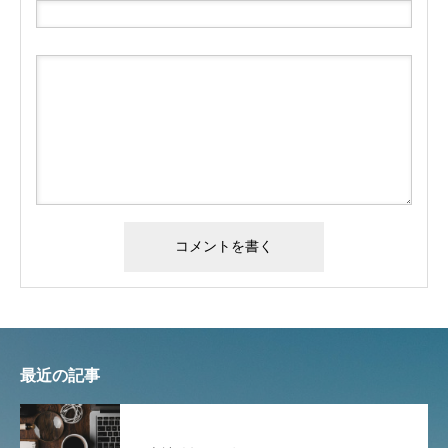
最近の記事