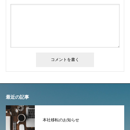
最近の記事
本社移転のお知らせ