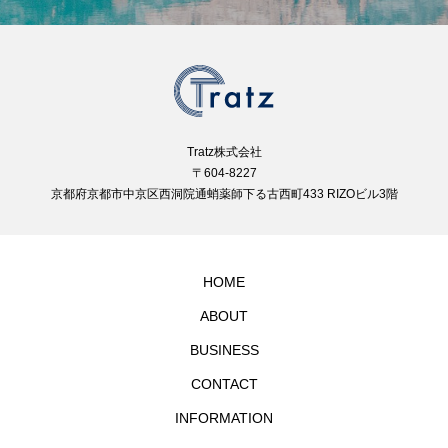
Tratz株式会社
〒604-8227
京都府京都市中京区西洞院通蛸薬師下る古西町433 RIZOビル3階
HOME
ABOUT
BUSINESS
CONTACT
INFORMATION