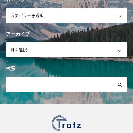
OPEN
アーカイブ
OPEN
検索