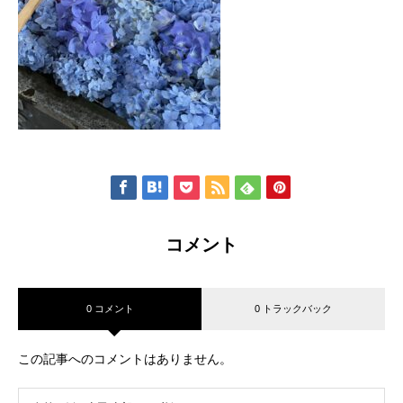
コメント
0 コメント
0 トラックバック
この記事へのコメントはありません。